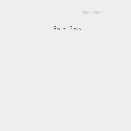
Recent Posts