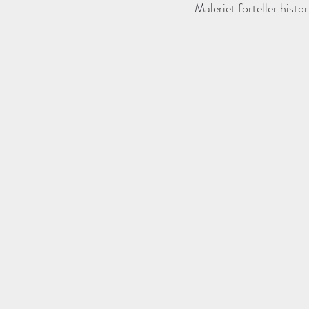
Maleriet forteller histo