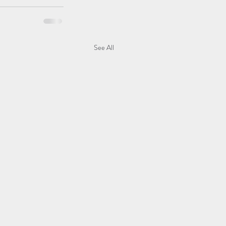
See All